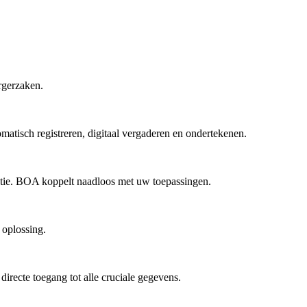
rgerzaken.
matisch registreren, digitaal vergaderen en ondertekenen.
tie. BOA koppelt naadloos met uw toepassingen.
 oplossing.
directe toegang tot alle cruciale gegevens.