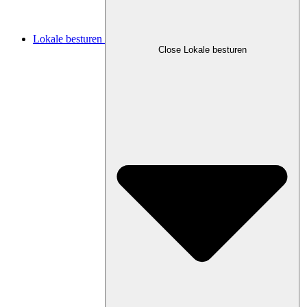
Lokale besturen
Close Lokale besturen