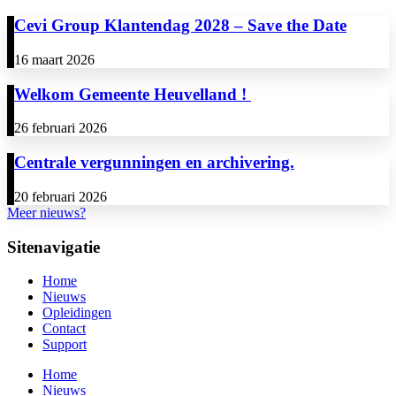
Cevi Group Klantendag 2028 – Save the Date
16 maart 2026
Welkom Gemeente Heuvelland !
26 februari 2026
Centrale vergunningen en archivering.
20 februari 2026
Meer nieuws?
Sitenavigatie
Home
Nieuws
Opleidingen
Contact
Support
Home
Nieuws