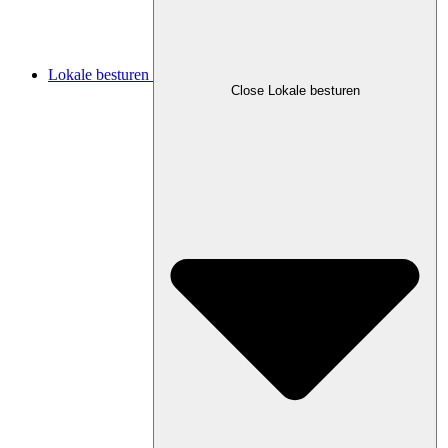
Lokale besturen
Close Lokale besturen