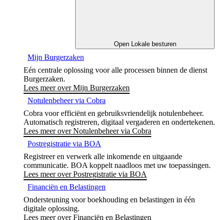
Open Lokale besturen
Mijn Burgerzaken
Eén centrale oplossing voor alle processen binnen de dienst
Burgerzaken.
Lees meer over Mijn Burgerzaken
Notulenbeheer via Cobra
Cobra voor efficiënt en gebruiksvriendelijk notulenbeheer.
Automatisch registreren, digitaal vergaderen en ondertekenen.
Lees meer over Notulenbeheer via Cobra
Postregistratie via BOA
Registreer en verwerk alle inkomende en uitgaande
communicatie. BOA koppelt naadloos met uw toepassingen.
Lees meer over Postregistratie via BOA
Financiën en Belastingen
Ondersteuning voor boekhouding en belastingen in één
digitale oplossing.
Lees meer over Financiën en Belastingen