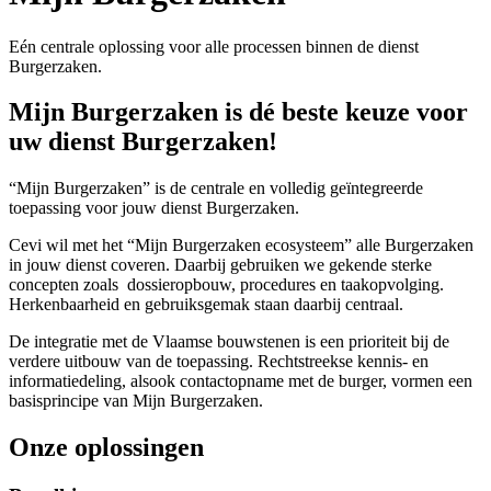
Eén centrale oplossing voor alle processen binnen de dienst
Burgerzaken.
Mijn Burgerzaken is dé beste keuze voor
uw dienst Burgerzaken!
“Mijn Burgerzaken” is de centrale en volledig geïntegreerde
toepassing voor jouw dienst Burgerzaken.
Cevi wil met het “Mijn Burgerzaken ecosysteem” alle Burgerzaken
in jouw dienst coveren. Daarbij gebruiken we gekende sterke
concepten zoals dossieropbouw, procedures en taakopvolging.
Herkenbaarheid en gebruiksgemak staan daarbij centraal.
De integratie met de Vlaamse bouwstenen is een prioriteit bij de
verdere uitbouw van de toepassing. Rechtstreekse kennis- en
informatiedeling, alsook contactopname met de burger, vormen een
basisprincipe van Mijn Burgerzaken.
Onze oplossingen