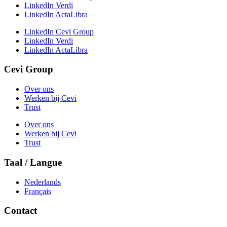
LinkedIn Verdi
LinkedIn ActaLibra
LinkedIn Cevi Group
LinkedIn Verdi
LinkedIn ActaLibra
Cevi Group
Over ons
Werken bij Cevi
Trust
Over ons
Werken bij Cevi
Trust
Taal / Langue
Nederlands
Français
Contact