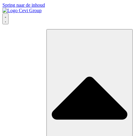
Spring naar de inhoud