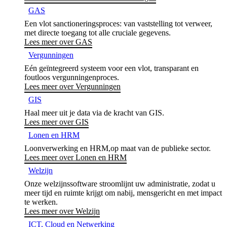
GAS
Een vlot sanctioneringsproces: van vaststelling tot verweer,
met directe toegang tot alle cruciale gegevens.
Lees meer over GAS
Vergunningen
Eén geïntegreerd systeem voor een vlot, transparant en
foutloos vergunningenproces.
Lees meer over Vergunningen
GIS
Haal meer uit je data via de kracht van GIS.
Lees meer over GIS
Lonen en HRM
Loonverwerking en HRM,op maat van de publieke sector.
Lees meer over Lonen en HRM
Welzijn
Onze welzijnssoftware stroomlijnt uw administratie, zodat u
meer tijd en ruimte krijgt om nabij, mensgericht en met impact
te werken.
Lees meer over Welzijn
ICT, Cloud en Netwerking